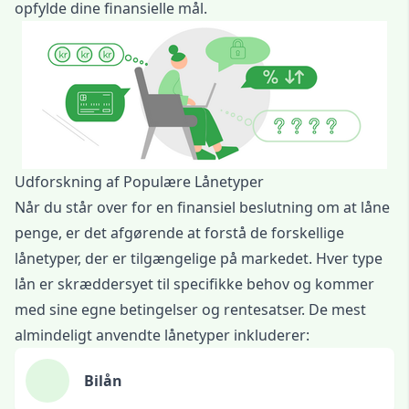
opfylde dine finansielle mål.
Udforskning af Populære Lånetyper
Når du står over for en finansiel beslutning om at låne
penge, er det afgørende at forstå de forskellige
lånetyper, der er tilgængelige på markedet. Hver type
lån er skræddersyet til specifikke behov og kommer
med sine egne betingelser og rentesatser. De mest
almindeligt anvendte lånetyper inkluderer:
Bilån