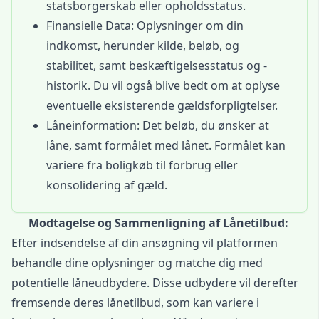
statsborgerskab eller opholdsstatus.
Finansielle Data: Oplysninger om din
indkomst, herunder kilde, beløb, og
stabilitet, samt beskæftigelsesstatus og -
historik. Du vil også blive bedt om at oplyse
eventuelle eksisterende gældsforpligtelser.
Låneinformation: Det beløb, du ønsker at
låne, samt formålet med lånet. Formålet kan
variere fra boligkøb til forbrug eller
konsolidering af gæld.
Modtagelse og Sammenligning af Lånetilbud:
Efter indsendelse af din ansøgning vil platformen
behandle dine oplysninger og matche dig med
potentielle låneudbydere. Disse udbydere vil derefter
fremsende deres lånetilbud, som kan variere i