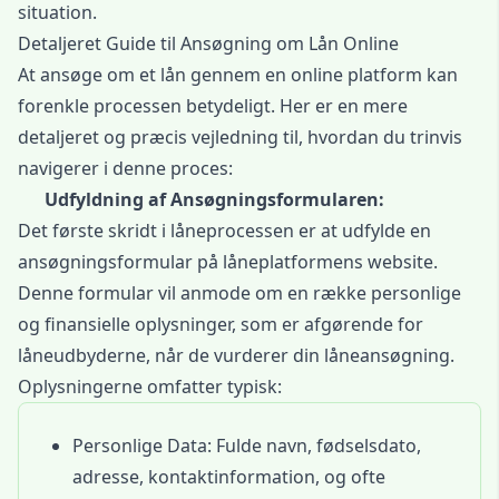
situation.
Detaljeret Guide til Ansøgning om Lån Online
At ansøge om et lån gennem en online platform kan
forenkle processen betydeligt. Her er en mere
detaljeret og præcis vejledning til, hvordan du trinvis
navigerer i denne proces:
Udfyldning af Ansøgningsformularen:
Det første skridt i låneprocessen er at udfylde en
ansøgningsformular på låneplatformens website.
Denne formular vil anmode om en række personlige
og finansielle oplysninger, som er afgørende for
låneudbyderne, når de vurderer din låneansøgning.
Oplysningerne omfatter typisk:
Personlige Data: Fulde navn, fødselsdato,
adresse, kontaktinformation, og ofte