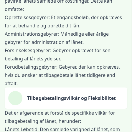
påvirke lånets samlede omkostninger. Dette kan
omfatte:
Oprettelsesgebyrer: Et engangsbeløb, der opkræves
for at behandle og oprette dit lån.
Administrationsgebyrer: Månedlige eller årlige
gebyrer for administration af lånet.
Forsinkelsesgebyrer: Gebyrer opkrævet for sen
betaling af lånets ydelser.
Forudbetalingsgebyrer: Gebyrer, der kan opkræves,
hvis du ønsker at tilbagebetale lånet tidligere end
aftalt.
Tilbagebetalingsvilkår og Fleksibilitet
Det er afgørende at forstå de specifikke vilkår for
tilbagebetaling af lånet, herunder:
Lånets Løbetid: Den samlede varighed af lånet, som