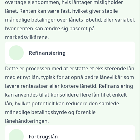
overtage ejendommen, hvis låntager misligholder
lånet. Renten kan være fast, hvilket giver stabile
månedlige betalinger over lånets løbetid, eller variabel,
hvor renten kan ændre sig baseret på
markedsvilkårene.
Refinansiering
Dette er processen med at erstatte et eksisterende lån
med et nyt lån, typisk for at opnå bedre lånevilkår som
lavere rentesatser eller kortere lånetid. Refinansiering
kan anvendes til at konsolidere flere lån til et enkelt
lån, hvilket potentielt kan reducere den samlede
månedlige betalingsbyrde og forenkle
lånehåndteringen.
Forbrugslån