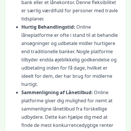
bank eller et lånekontor. Denne fleksibilitet
er særlig værdifuld for personer med travle
tidsplaner.
Hurtig Behandlingstid:
Online
låneplatforme er ofte i stand til at behandle
ansøgninger og udbetale midler hurtigere
end traditionelle banker. Nogle platforme
tilbyder endda øjeblikkelig godkendelse og
udbetaling inden for få dage, hvilket er
ideelt for dem, der har brug for midlerne
hurtigt.
Sammenligning af Lånetilbud:
Online
platforme giver dig mulighed for nemt at
sammenligne lånetilbud fra forskellige
udbydere. Dette kan hjælpe dig med at
finde de mest konkurrencedygtige renter