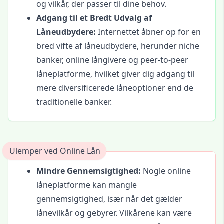
og vilkår, der passer til dine behov.
Adgang til et Bredt Udvalg af
Låneudbydere:
Internettet åbner op for en
bred vifte af låneudbydere, herunder niche
banker, online långivere og peer-to-peer
låneplatforme, hvilket giver dig adgang til
mere diversificerede låneoptioner end de
traditionelle banker.
Ulemper ved Online Lån
Mindre Gennemsigtighed:
Nogle online
låneplatforme kan mangle
gennemsigtighed, især når det gælder
lånevilkår og gebyrer. Vilkårene kan være