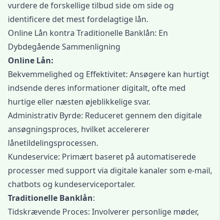
vurdere de forskellige tilbud side om side og
identificere det mest fordelagtige lån.
Online Lån kontra Traditionelle Banklån: En
Dybdegående Sammenligning
Online Lån:
Bekvemmelighed og Effektivitet: Ansøgere kan hurtigt
indsende deres informationer digitalt, ofte med
hurtige eller næsten øjeblikkelige svar.
Administrativ Byrde: Reduceret gennem den digitale
ansøgningsproces, hvilket accelererer
lånetildelingsprocessen.
Kundeservice: Primært baseret på automatiserede
processer med support via digitale kanaler som e-mail,
chatbots og kundeserviceportaler.
Traditionelle Banklån
:
Tidskrævende Proces: Involverer personlige møder,