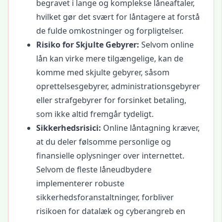
begravet i lange og komplekse låneaftaler,
hvilket gør det svært for låntagere at forstå
de fulde omkostninger og forpligtelser.
Risiko for Skjulte Gebyrer:
Selvom online
lån kan virke mere tilgængelige, kan de
komme med skjulte gebyrer, såsom
oprettelsesgebyrer, administrationsgebyrer
eller strafgebyrer for forsinket betaling,
som ikke altid fremgår tydeligt.
Sikkerhedsrisici:
Online låntagning kræver,
at du deler følsomme personlige og
finansielle oplysninger over internettet.
Selvom de fleste låneudbydere
implementerer robuste
sikkerhedsforanstaltninger, forbliver
risikoen for datalæk og cyberangreb en