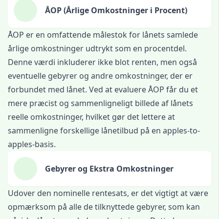
ÅOP (Årlige Omkostninger i Procent)
ÅOP er en omfattende målestok for lånets samlede
årlige omkostninger udtrykt som en procentdel.
Denne værdi inkluderer ikke blot renten, men også
eventuelle gebyrer og andre omkostninger, der er
forbundet med lånet. Ved at evaluere ÅOP får du et
mere præcist og sammenligneligt billede af lånets
reelle omkostninger, hvilket gør det lettere at
sammenligne forskellige lånetilbud på en apples-to-
apples-basis.
Gebyrer og Ekstra Omkostninger
Udover den nominelle rentesats, er det vigtigt at være
opmærksom på alle de tilknyttede gebyrer, som kan