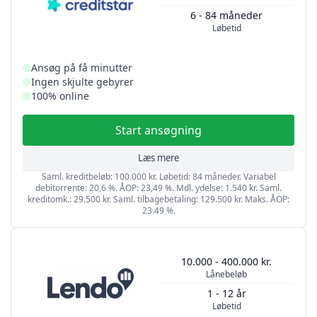
6 - 84 måneder
Løbetid
Ansøg på få minutter
Ingen skjulte gebyrer
100% online
Start ansøgning
Læs mere
Saml. kreditbeløb: 100.000 kr. Løbetid: 84 måneder. Variabel
debitorrente: 20,6 %. ÅOP: 23,49 %. Mdl. ydelse: 1.540 kr. Saml.
kreditomk.: 29.500 kr. Saml. tilbagebetaling: 129.500 kr. Maks. ÅOP:
23.49 %.
10.000 - 400.000 kr.
Lånebeløb
1 - 12 år
Løbetid