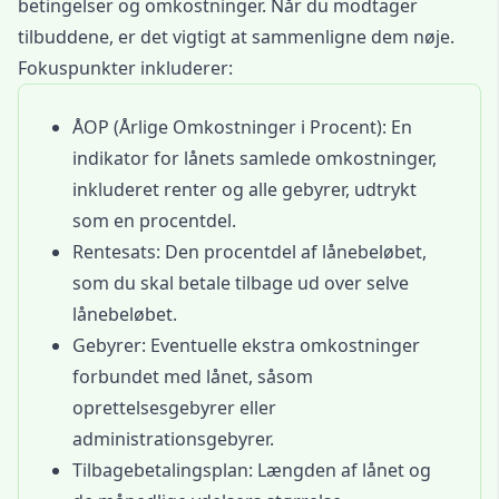
betingelser og omkostninger. Når du modtager
tilbuddene, er det vigtigt at sammenligne dem nøje.
Fokuspunkter inkluderer:
ÅOP (Årlige Omkostninger i Procent): En
indikator for lånets samlede omkostninger,
inkluderet renter og alle gebyrer, udtrykt
som en procentdel.
Rentesats: Den procentdel af lånebeløbet,
som du skal betale tilbage ud over selve
lånebeløbet.
Gebyrer: Eventuelle ekstra omkostninger
forbundet med lånet, såsom
oprettelsesgebyrer eller
administrationsgebyrer.
Tilbagebetalingsplan: Længden af lånet og