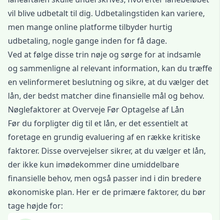
vil blive udbetalt til dig. Udbetalingstiden kan variere,
men mange online platforme tilbyder hurtig
udbetaling, nogle gange inden for få dage.
Ved at følge disse trin nøje og sørge for at indsamle
og sammenligne al relevant information, kan du træffe
en velinformeret beslutning og sikre, at du vælger det
lån, der bedst matcher dine finansielle mål og behov.
Nøglefaktorer at Overveje Før Optagelse af Lån
Før du forpligter dig til et lån, er det essentielt at
foretage en grundig evaluering af en række kritiske
faktorer. Disse overvejelser sikrer, at du vælger et lån,
der ikke kun imødekommer dine umiddelbare
finansielle behov, men også passer ind i din bredere
økonomiske plan. Her er de primære faktorer, du bør
tage højde for: