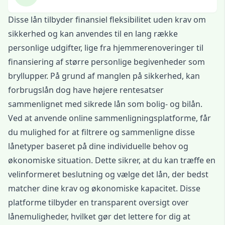
Disse lån tilbyder finansiel fleksibilitet uden krav om
sikkerhed og kan anvendes til en lang række
personlige udgifter, lige fra hjemmerenoveringer til
finansiering af større personlige begivenheder som
bryllupper. På grund af manglen på sikkerhed, kan
forbrugslån dog have højere rentesatser
sammenlignet med sikrede lån som bolig- og bilån.
Ved at anvende online sammenligningsplatforme, får
du mulighed for at filtrere og sammenligne disse
lånetyper baseret på dine individuelle behov og
økonomiske situation. Dette sikrer, at du kan træffe en
velinformeret beslutning og vælge det lån, der bedst
matcher dine krav og økonomiske kapacitet. Disse
platforme tilbyder en transparent oversigt over
lånemuligheder, hvilket gør det lettere for dig at